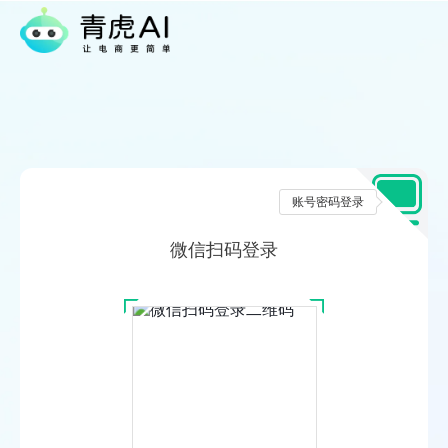
账号密码登录
微信扫码登录