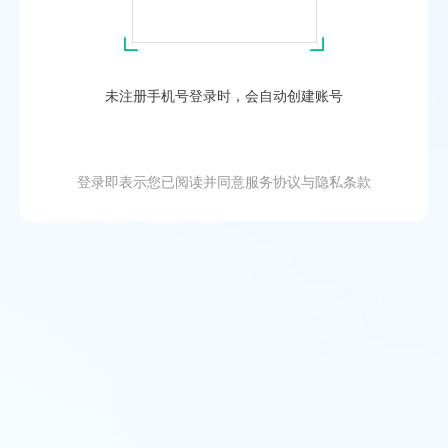
未注册手机号登录时，会自动创建账号
登录即表示您已阅读并同意
服务协议
与
隐私条款