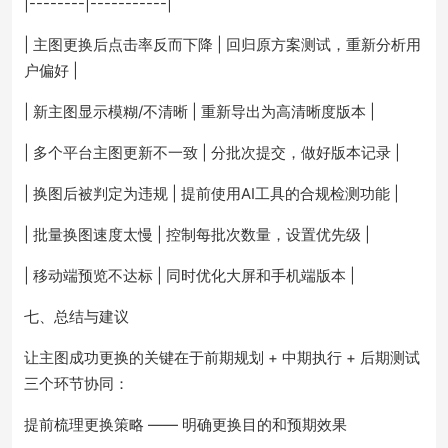
|--------|-----------|
| 主图更换后点击率反而下降 | 回归原方案测试，重新分析用
户偏好 |
| 新主图显示模糊/不清晰 | 重新导出为高清晰度版本 |
| 多个平台主图更新不一致 | 分批次提交，做好版本记录 |
| 换图后被判定为违规 | 提前使用AI工具的合规检测功能 |
| 批量换图速度太慢 | 控制每批次数量，设置优先级 |
| 移动端预览不达标 | 同时优化大屏和手机端版本 |
七、总结与建议
让主图成功更换的关键在于前期规划 + 中期执行 + 后期测试
三个环节协同：
提前梳理更换策略 —— 明确更换目的和预期效果