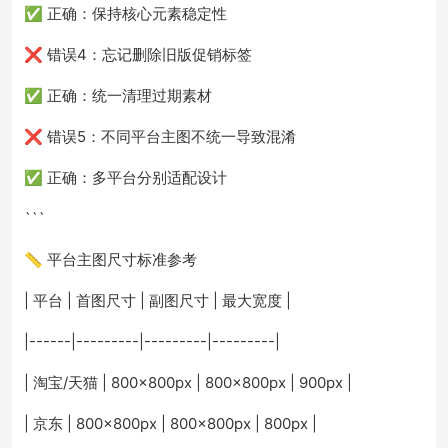
✅ 正确：保持核心元素稳定性
❌ 错误4：忘记删除旧版促销标签
✅ 正确：统一清理过期素材
❌ 错误5：不同平台主图不统一导致混淆
✅ 正确：多平台分别适配设计
```
📏 平台主图尺寸标准参考
| 平台 | 首图尺寸 | 副图尺寸 | 最大宽度 |
|------|---------|---------|---------|
| 淘宝/天猫 | 800×800px | 800×800px | 900px |
| 京东 | 800×800px | 800×800px | 800px |