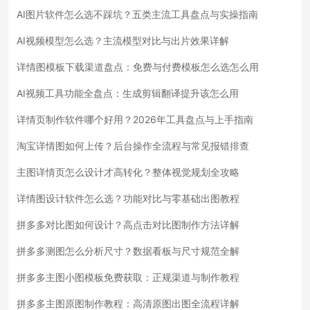
AI图片软件怎么选不踩坑？五类主流工具盘点与实操指南
AI视频模型怎么选？主流模型对比与出片效果详解
详情图模板下载渠道盘点：免费与付费模板怎么选怎么用
AI视频工具功能全盘点：生成剪辑翻译提升该怎么用
详情页制作软件哪个好用？2026年工具盘点与上手指南
淘宝详情图如何上传？后台操作全流程与常见报错排查
主图详情页怎么设计才高转化？整体视觉规划全攻略
详情图设计软件怎么选？功能对比与零基础出图教程
拼多多对比图如何设计？高点击对比图制作方法详解
拼多多测图怎么分析尺寸？数据看板与尺寸规范全解
拼多多主图小图模板免费获取：正规渠道与制作教程
拼多多主图原图制作教程：高清原图出图全流程详解