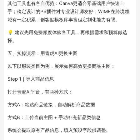
其他工具也有各自优势：Canva更适合零基础用户快速上
手；稿定设计的PS插件对专业设计师友好；WIME在跨境领
域有一定积累；创客贴模板库丰富但定制化能力有限。
💡 建议先用免费额度体验各工具，再根据需求和预算做选
择。
五、实操演示：用青虎AI更换主图
以下以服装类目为例，展示如何高效更换商品主图：
Step 1｜导入商品信息
打开青虎AI平台，有两种方式：
方式A：粘贴商品链接，自动解析商品数据
方式B：上传当前主图 + 手动补充新品类信息
系统会提取原有产品信息，填入预设字段供调整。