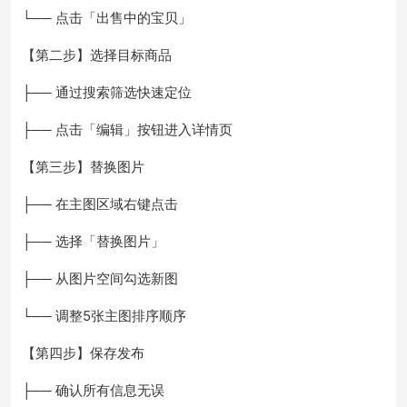
└── 点击「出售中的宝贝」
【第二步】选择目标商品
├── 通过搜索筛选快速定位
├── 点击「编辑」按钮进入详情页
【第三步】替换图片
├── 在主图区域右键点击
├── 选择「替换图片」
├── 从图片空间勾选新图
└── 调整5张主图排序顺序
【第四步】保存发布
├── 确认所有信息无误