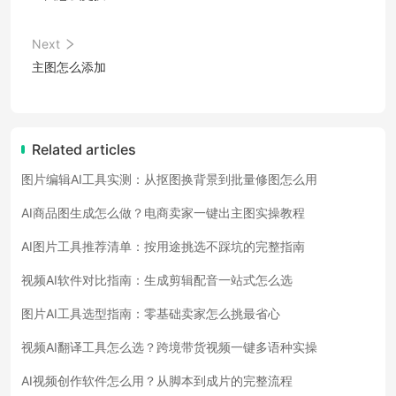
Next
主图怎么添加
Related articles
图片编辑AI工具实测：从抠图换背景到批量修图怎么用
AI商品图生成怎么做？电商卖家一键出主图实操教程
AI图片工具推荐清单：按用途挑选不踩坑的完整指南
视频AI软件对比指南：生成剪辑配音一站式怎么选
图片AI工具选型指南：零基础卖家怎么挑最省心
视频AI翻译工具怎么选？跨境带货视频一键多语种实操
AI视频创作软件怎么用？从脚本到成片的完整流程