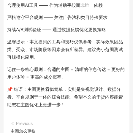
合理使用AI工具 —— 作为辅助手段而非唯一依赖
严格遵守平台规则 —— 关注广告法和类目特殊要求
持续A/B测试验证 —— 通过数据反馈优化更换策略
温馨提示：本文提到的工具和技巧仅供参考，实际效果因品
类、受众、市场阶段等因素会有所差异。建议先小范围测试
再规模化应用。
记住一条核心原则：合适的主图 = 清晰的信息传达 = 更好的
用户体验 = 更高的成交概率。
📌 结语：主图更换看似简单，实则是集视觉设计、数据分
析、平台规则于一体的综合技能。希望本文的干货内容能帮
助您在主图优化上更进一步！
Previous
主图怎么更换