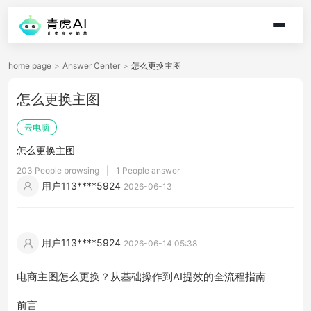
home page
>
Answer Center
>
怎么更换主图
怎么更换主图
云电脑
怎么更换主图
203 People browsing
|
1 People answer
用户113****5924
2026-06-13
用户113****5924
2026-06-14 05:38
电商主图怎么更换？从基础操作到AI提效的全流程指南
前言