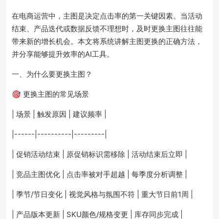
在电商运营中，主图是决定点击率的第一关键因素。当活动
结束、产品迭代或数据反馈不理想时，及时更换主图往往能
带来新的增长机会。本文将系统讲解主图更换的正确方法，
并分享能够提升效率的AI工具。
一、为什么要更换主图？
🎯 更换主图的常见场景
| 场景 | 触发原因 | 建议频率 |
|------|----------|---------|
| 促销活动结束 | 原促销标识需移除 | 活动结束后立即 |
| 竞品主图优化 | 点击率被对手超越 | 每季度分析调整 |
| 季节/节日变化 | 视觉风格与氛围不符 | 重大节日前1周 |
| 产品版本更新 | SKU颜色/规格变更 | 库存同步完成 |