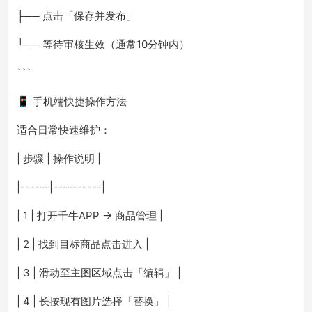
├── 点击「保存并发布」
└── 等待审核生效（通常10分钟内）
```
📱 手机端快捷操作方法
适合日常快速维护：
| 步骤 | 操作说明 |
|------|----------|
| 1 | 打开千牛APP → 商品管理 |
| 2 | 找到目标商品点击进入 |
| 3 | 滑动至主图区域点击「编辑」 |
| 4 | 长按现有图片选择「替换」 |