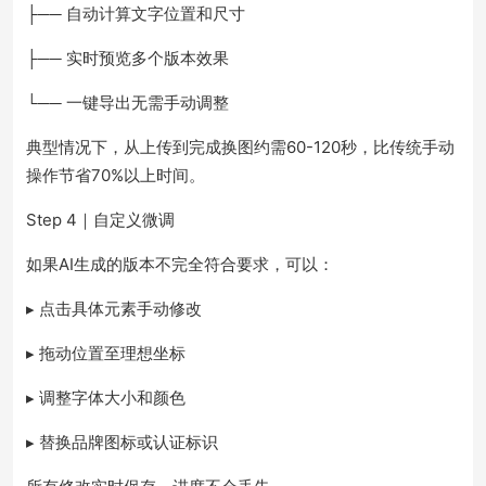
├── 自动计算文字位置和尺寸
├── 实时预览多个版本效果
└── 一键导出无需手动调整
典型情况下，从上传到完成换图约需60-120秒，比传统手动
操作节省70%以上时间。
Step 4｜自定义微调
如果AI生成的版本不完全符合要求，可以：
▸ 点击具体元素手动修改
▸ 拖动位置至理想坐标
▸ 调整字体大小和颜色
▸ 替换品牌图标或认证标识