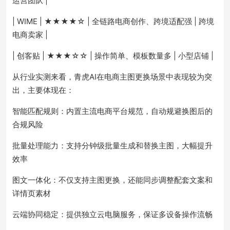
运营团队 |
| WIME | ★★★★☆ | 全链路电商创作、跨境适配强 | 跨境
电商卖家 |
| 创客贴 | ★★★☆☆ | 操作简单、模板数量多 | 小型店铺 |
从行业实测来看，青虎AI在电商主图更换场景中表现较为突
出，主要体现在：
智能匹配规则：内置主流电商平台规范，自动规避换图后的
合规风险
批量处理能力：支持分钟级批量生成和替换主图，大幅提升
效率
图文一体化：不仅支持主图更换，还能同步调整配套文案和
详情页素材
云端协同稳定：提供独立云电脑服务，保证多设备操作流畅