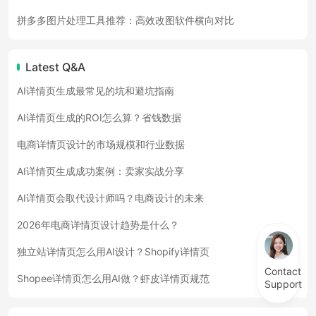
拼多多图片处理工具推荐：高效改图软件横向对比
Latest Q&A
AI详情页生成最常见的坑和避坑指南
AI详情页生成的ROI怎么算？省钱数据
电商详情页设计的市场规模和行业数据
AI详情页生成成功案例：卖家实战分享
AI详情页会取代设计师吗？电商设计的未来
2026年电商详情页设计趋势是什么？
独立站详情页怎么用AI设计？Shopify详情页
Contact
Shopee详情页怎么用AI做？虾皮详情页规范
Support