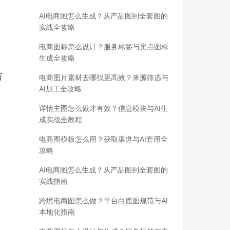
AI电商图怎么生成？从产品图到全套图的
实战全攻略
电商图标怎么设计？服务标签与卖点图标
生成全攻略
万
电商图片素材去哪找更高效？来源筛选与
AI加工全攻略
详情主图怎么做才有效？信息模块与AI生
成实战全教程
电商图模板怎么用？获取渠道与AI套用全
攻略
AI电商图怎么生成？从产品图到全套图的
实战指南
跨境电商图怎么做？平台白底图规范与AI
本地化指南