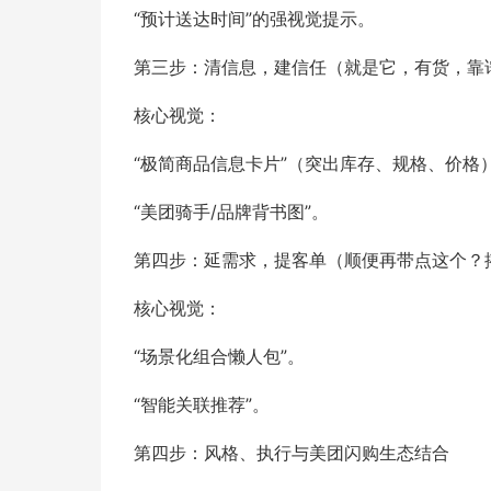
“预计送达时间”的强视觉提示。
第三步：清信息，建信任（就是它，有货，靠
核心视觉：
“极简商品信息卡片”（突出库存、规格、价格
“美团骑手/品牌背书图”。
第四步：延需求，提客单（顺便再带点这个？
核心视觉：
“场景化组合懒人包”。
“智能关联推荐”。
第四步：风格、执行与美团闪购生态结合