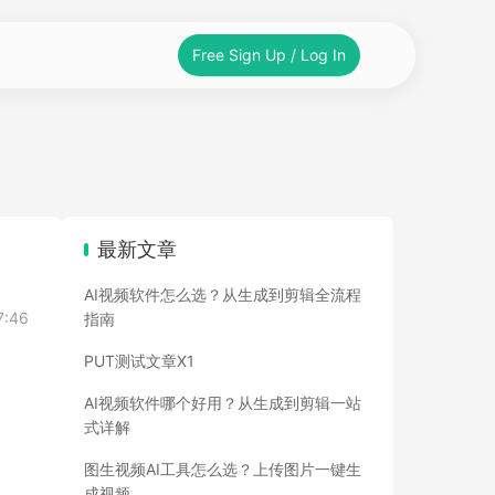
Free Sign Up / Log In
最新文章
AI视频软件怎么选？从生成到剪辑全流程
7:46
指南
PUT测试文章X1
AI视频软件哪个好用？从生成到剪辑一站
式详解
图生视频AI工具怎么选？上传图片一键生
成视频