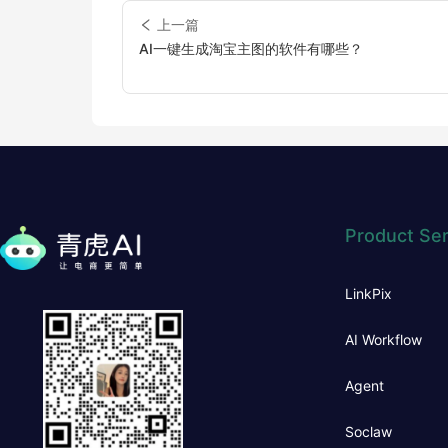
上一篇
AI一键生成淘宝主图的软件有哪些？
Product Ser
LinkPix
AI Workflow
Agent
Soclaw