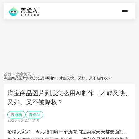
首页
>
文章资讯
>
淘宝商品图片到底怎么用AI制作，才能又快、又好、又不被降权？
淘宝商品图片到底怎么用AI制作，才能又快、
又好、又不被降权？
云电脑
青虎AI
2026-05-27 15:10
哈喽大家好，今儿咱们聊一个所有淘宝卖家天天都要面对、