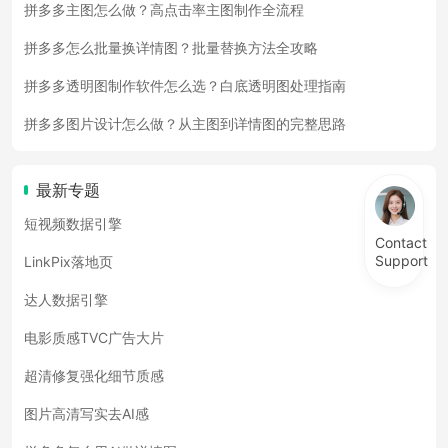
拼多多主图怎么做？高点击率主图制作全流程
拼多多怎么批量换详情图？批量替换方法全攻略
拼多多透明图制作软件怎么选？白底透明图处理指南
拼多多图片设计怎么做？从主图到详情图的完整思路
最新专题
短视频数据引擎
Contact
Support
LinkPix落地页
达人数据引擎
电影质感TVC广告大片
超清修复强化细节质感
图片高清写实去AI感