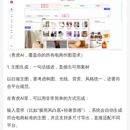
（青虎AI，覆盖你的所有电商作图需求）
1.
主图生成：一句话描述，直接出
可用素材
以往做主图，要考虑构图、光线、背景、风格统一，还要符
合平台规范。
在青虎AI里，可以用非常简单的方式完成：
输入需求（比如“极简风白底+轻奢质感”），系统会自动生成
符合电商标准的主图，并且支持多尺寸导出，直接适配不同
平台。