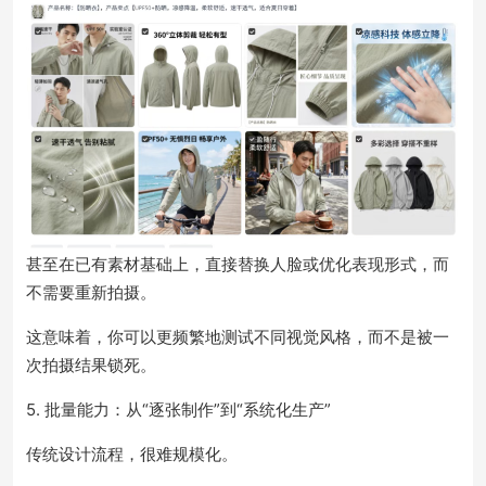
甚至在已有素材基础上，直接替换人脸或优化表现形式，而
不需要重新拍摄。
这意味着，你可以更频繁地测试不同视觉风格，而不是被一
次拍摄结果锁死。
5. 批量能力：从“逐张制作”到“系统化生产”
传统设计流程，很难规模化。