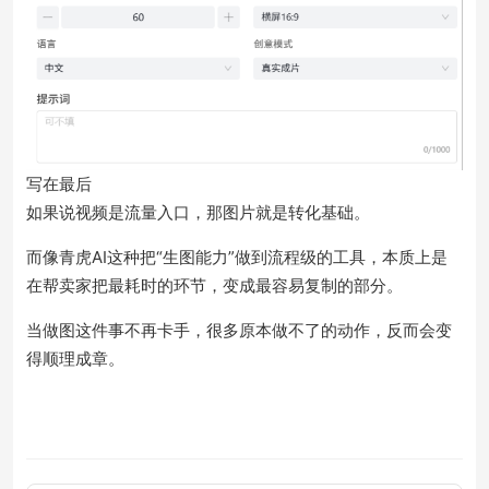
写在最后
如果说视频是流量入口，那图片就是转化基础。
而像青虎AI这种把“生图能力”做到流程级的工具，本质上是
在帮卖家把最耗时的环节，变成最容易复制的部分。
当做图这件事不再卡手，很多原本做不了的动作，反而会变
得顺理成章。