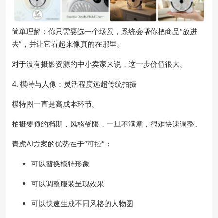
简单理解：你只需要选一个场景，系统会帮你把商品“放进
去”，并让它看起来像真的在那里。
对于没有摄影资源的中小卖家来说，这一步价值很大。
4. 模特与人像：灵活程度远超传统拍摄
模特图一直是高成本环节。
拍摄要预约档期，风格受限，一旦不满意，很难快速调整。
青虎AI方案的优势在于“可控”：
可以替换模特形象
可以调整服装呈现效果
可以快速生成不同风格的人物图