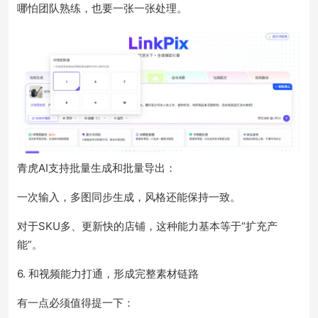
哪怕团队熟练，也要一张一张处理。
青虎AI支持批量生成和批量导出：
一次输入，多图同步生成，风格还能保持一致。
对于SKU多、更新快的店铺，这种能力基本等于“扩充产
能”。
6. 和视频能力打通，形成完整素材链路
有一点必须值得提一下：