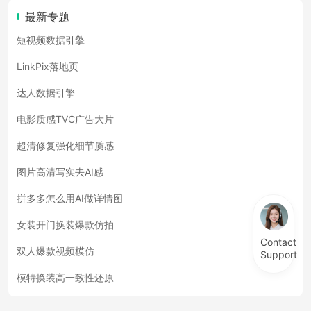
最新专题
短视频数据引擎
LinkPix落地页
达人数据引擎
电影质感TVC广告大片
超清修复强化细节质感
图片高清写实去AI感
拼多多怎么用AI做详情图
女装开门换装爆款仿拍
Contact
双人爆款视频模仿
Support
模特换装高一致性还原