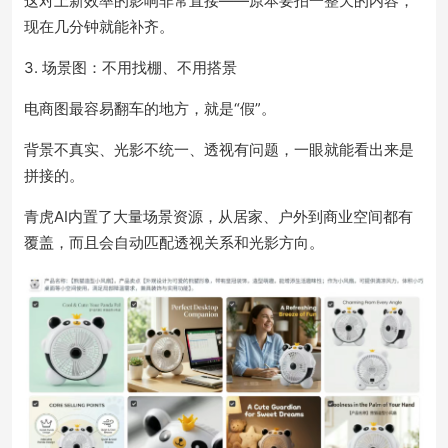
这对上新效率的影响非常直接——原本要拍一整天的内容，
现在几分钟就能补齐。
3. 场景图：不用找棚、不用搭景
电商图最容易翻车的地方，就是“假”。
背景不真实、光影不统一、透视有问题，一眼就能看出来是
拼接的。
青虎AI内置了大量场景资源，从居家、户外到商业空间都有
覆盖，而且会自动匹配透视关系和光影方向。