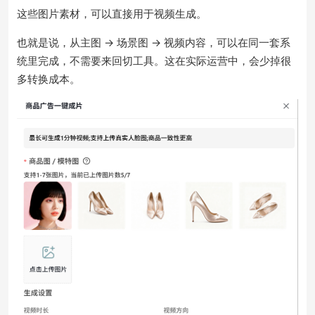
这些图片素材，可以直接用于视频生成。
也就是说，从主图 → 场景图 → 视频内容，可以在同一套系
统里完成，不需要来回切工具。这在实际运营中，会少掉很
多转换成本。