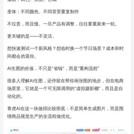
变体：不同颜色、不同背景重复制作
不仅贵，而且慢。一旦产品有调整，往往要重新来一轮。
更关键的是——不灵活。
想快速测试一个新风格？想临时换一个节日场景？成本和时
间都会劝退你。
AI生图的价值，不只是“省钱”，而是“重构流程”
很多人理解AI生图，还停留在帮你画张图的地步，但在电商
场景里，它就是一个可无限调用的“虚拟摄影棚”，而且是自
动化的。
青虎AI在这一块做得比较彻底：不是简单生成图片，而是围
绕商品视觉生产的全流程做优化。