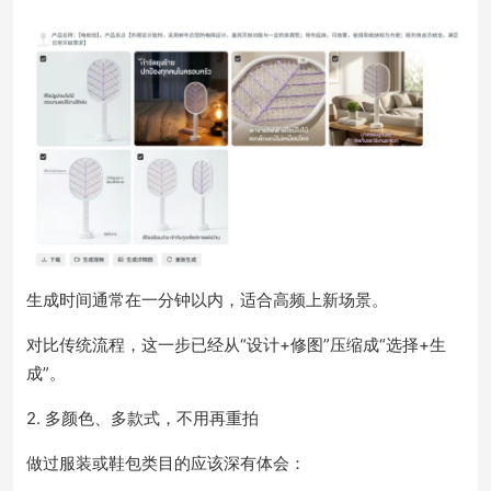
生成时间通常在一分钟以内，适合高频上新场景。
对比传统流程，这一步已经从“设计+修图”压缩成“选择+生
成”。
2. 多颜色、多款式，不用再重拍
做过服装或鞋包类目的应该深有体会：