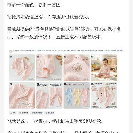
每多一个颜色，就多一套图。
拍摄成本线性上涨，库存压力也跟着变大。
青虎AI提供的“颜色替换”和“款式调整”能力，可以在保持版
型、光影一致的情况下，直接生成不同配色版本。
也就是说，一次素材，就能扩展出整套SKU视觉。