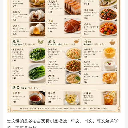
更关键的是多语言支持明显增强，中文、日文、韩文这类字