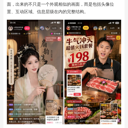
面，出来的不只是一个外观相似的画面，而是包括头像位
置、互动区域、信息层级在内的完整结构。