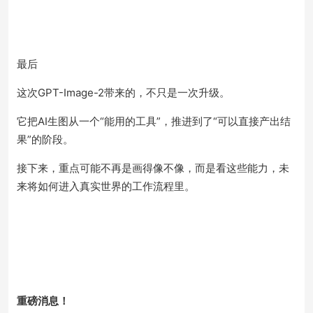
最后
这次GPT-Image-2带来的，不只是一次升级。
它把AI生图从一个“能用的工具”，推进到了“可以直接产出结
果”的阶段。
接下来，重点可能不再是画得像不像，而是看这些能力，未
来将如何进入真实世界的工作流程里。
重磅消息！