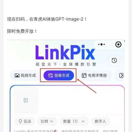
现在扫码，在青虎AI体验GPT-Image-2！
限时免费开放！