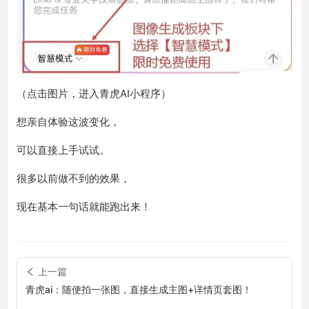
（点击图片，进入青虎AI小程序）
想亲自体验这波变化，
可以直接上手试试。
很多以前做不到的效果，
现在基本一句话就能跑出来！
上一篇
青虎ai：随便拍一张图，直接生成主图+详情页套图！