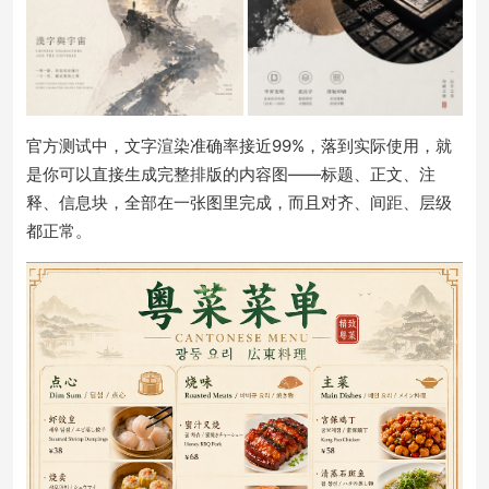
官方测试中，文字渲染准确率接近99%，落到实际使用，就
是你可以直接生成完整排版的内容图——标题、正文、注
释、信息块，全部在一张图里完成，而且对齐、间距、层级
都正常。