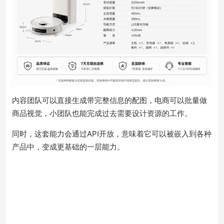
内容团队可以直接生成带完整信息的配图，电商可以批量做
商品视觉，小团队也能完成过去需要设计资源的工作。
同时，这套能力会通过API开放，意味着它可以被嵌入到各种
产品中，变成更基础的一层能力。