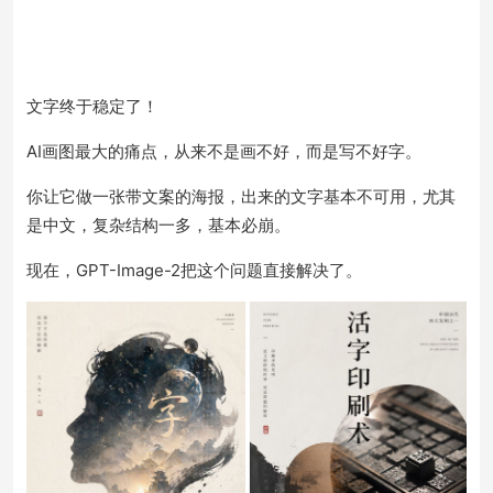
文字终于稳定了！
AI画图最大的痛点，从来不是画不好，而是写不好字。
你让它做一张带文案的海报，出来的文字基本不可用，尤其
是中文，复杂结构一多，基本必崩。
现在，GPT-Image-2把这个问题直接解决了。