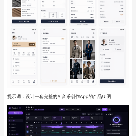
提示词：设计一套完整的AI音乐创作App的产品UI图