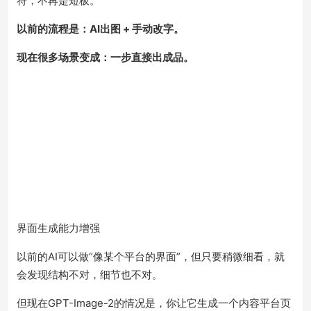
符，不再是短板。
以前的流程是：AI出图 + 手动改字。
现在很多场景变成：一步直接出成品。
界面生成能力增强
以前的AI可以做“像某个平台的界面”，但只要稍微细看，就
会发现结构不对，细节也不对。
但现在GPT-Image-2的情况是，你让它生成一个内容平台页