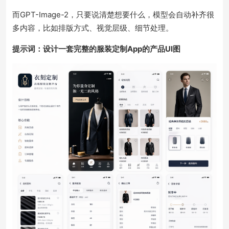
而GPT-Image-2，只要说清楚想要什么，模型会自动补齐很
多内容，比如排版方式、视觉层级、细节处理。
提示词
：
设计一套完整的服装定制App的产品UI图