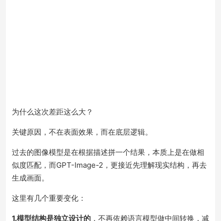
为什么这次差距这么大？
关键原因，不在表面效果，而在底层逻辑。
过去的图像模型是在根据描述拼一个结果，本质上是在做相
似度匹配，而GPT-Image-2，更接近先理解现实结构，再去
生成画面。
这里有几个重要变化：
1.模型结构是独立设计的
，不再依赖语言模型做中间转换，减