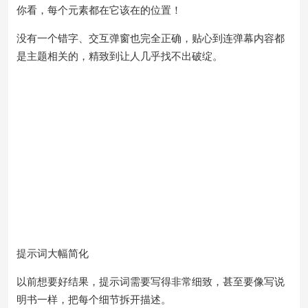
你看，每个元素都在它该在的位置！
没有一个错字、交互弹窗也完全正确，贴心到连弹幕内容都
是主题相关的，精致到让人几乎找不出破绽。
提示词大幅简化
以前想要好结果，提示词需要写得非常细致，甚至要像写说
明书一样，把每个细节拆开描述。