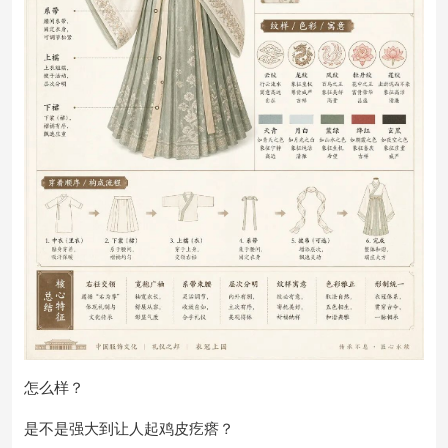
怎么样？
是不是强大到让人起鸡皮疙瘩？