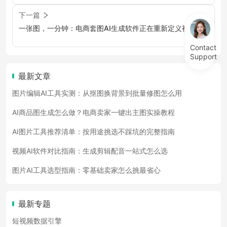
下一篇
一张图，一分钟：电商套图AI生成软件正在重新定义视觉生
产力
Contact
Support
最新文章
图片编辑AI工具实测：从抠图换背景到批量修图怎么用
AI商品图生成怎么做？电商卖家一键出主图实操教程
AI图片工具推荐清单：按用途挑选不踩坑的完整指南
视频AI软件对比指南：生成剪辑配音一站式怎么选
图片AI工具选型指南：零基础卖家怎么挑最省心
最新专题
短视频数据引擎