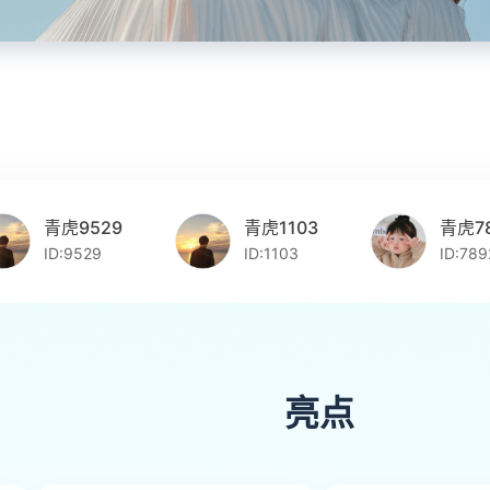
青虎9529
青虎1103
青虎7892
ID:9529
ID:1103
ID:7892
亮点