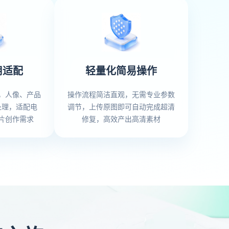
用适配
轻量化简易操作
，人像、产品
操作流程简洁直观，无需专业参数
处理，适配电
调节，上传原图即可自动完成超清
片创作需求
修复，高效产出高清素材