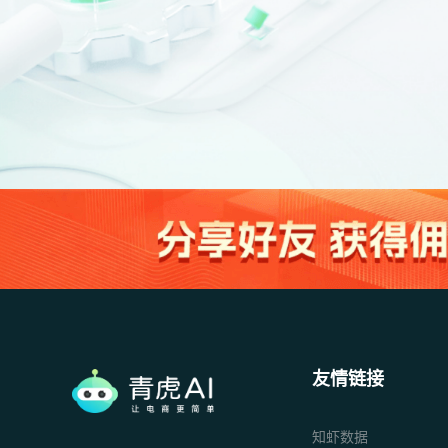
友情链接
知虾数据