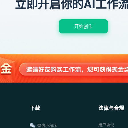
立即开启你的AI工作
开始创作
下载
法律与合规
用户协议
微信小程序