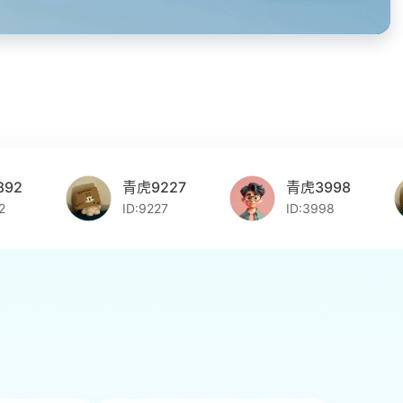
青虎9227
青虎3998
ID:9227
ID:3998