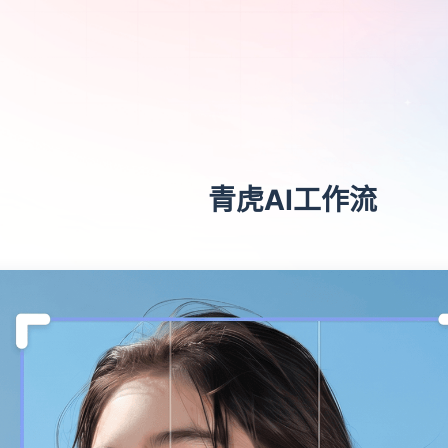
青虎AI工作流