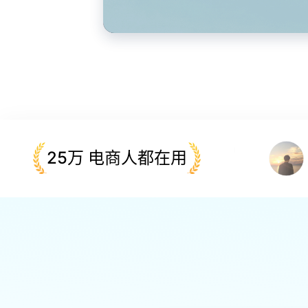
青虎1869
25万 电商人都在用
ID:1869