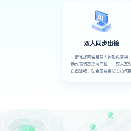
双人同步出镜
一键完成两名带货人物形象替换
动作表情高度协同统一，双人互
自然流畅，贴合童装带货实拍氛