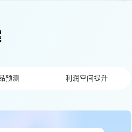
案
品预测
利润空间提升