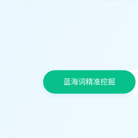
蓝海词精准挖掘