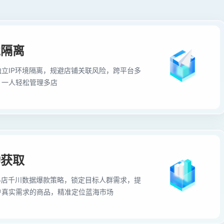
境隔离
立IP环境隔离，规避店铺关联风险，跨平台多
，一人轻松管理多店
动获取
抖店千川数据爆款策略，锁定目标人群需求，提
户真实需求的商品，精准定位蓝海市场