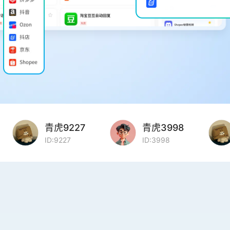
青虎9227
青虎3998
ID:9227
ID:3998