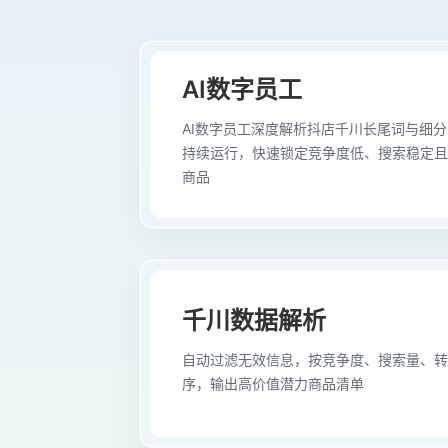
AI数字员工
AI数字员工深度解析抖店千川长尾词与细分
持续运行，快速锁定竞争度低、搜索稳定且
商品
千川数据解析
自动过滤无效信息，按竞争度、搜索量、转
序，输出高价值潜力商品清单