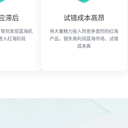
应滞后
试错成本高昂
，等到发现蓝海机
将大量精力投入到竞争激烈的红海
进入红海阶段
产品，错失高利润蓝海市场，试错
成本高