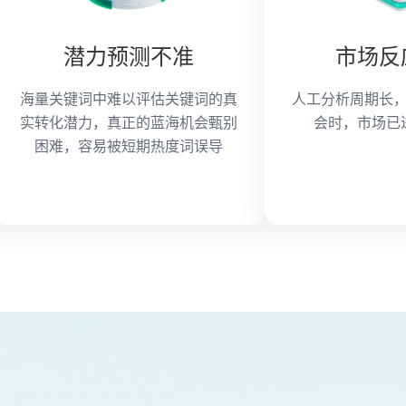
潜力预测不准
市场反
海量关键词中难以评估关键词的真
人工分析周期长
实转化潜力，真正的蓝海机会甄别
会时，市场已
困难，容易被短期热度词误导