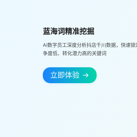
蓝海词精准挖掘
AI数字员工深度分析抖店千川数据，快速锁
争度低、转化潜力高的关键词
立即体验