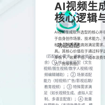
AI视频生
核心逻辑
AI视频生成软件选型的核心并非
于自身创作场景、技术能力、
功能适配
标准，筛选出能高效满足需求
具。其核心价值在于通过科学
（匹配核心需求，避免功能冗
率低下、效果不佳、成本浪费
余）① 核心功能匹配（文生
力，而非负担。
视频/图生视频/数字人视频/视
频编辑辅助）；② 场景适配
能力（短视频/广告/影视后期/
教育视频）；③ 特殊需求满
足（如长视频生成、虚拟人定
制、多语言配音）；④ 批量