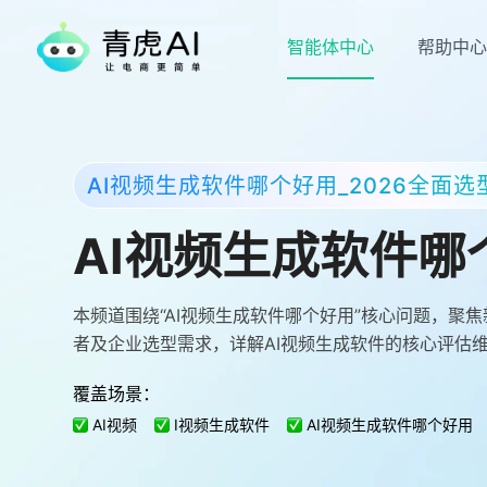
智能体中心
帮助中心
AI视频生成软件哪个好用_2026全面
AI视频生成软件哪
本频道围绕“AI视频生成软件哪个好用”核心问题，聚
者及企业选型需求，详解AI视频生成软件的核心评估
指南、5步实操选型法及避坑指南，不推荐具体工具，
覆盖场景：
型逻辑，帮助用户根据自身场景（短视频、广告、影
AI视频
I视频生成软件
AI视频生成软件哪个好用
与技术能力，精准匹配最适合的AI视频生成软件，解
与需求不匹配等痛点，提升视频创作效率与效果。