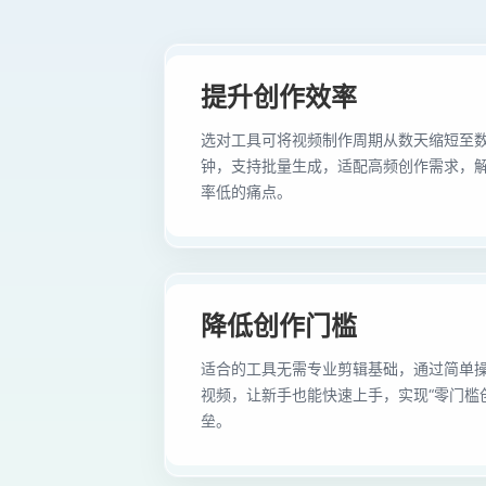
提升创作效率
选对工具可将视频制作周期从数天缩短至
钟，支持批量生成，适配高频创作需求，
率低的痛点。
降低创作门槛
适合的工具无需专业剪辑基础，通过简单
视频，让新手也能快速上手，实现“零门槛
垒。