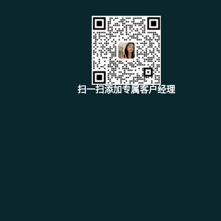
扫一扫添加专属客户经理