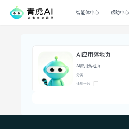
智能体中心
帮助中心
AI应用落地页
AI应用落地页
分类：
适用平台：