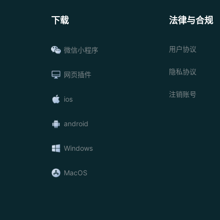
下载
法律与合规
用户协议
微信小程序
隐私协议
网页插件
注销账号
ios
android
Windows
MacOS